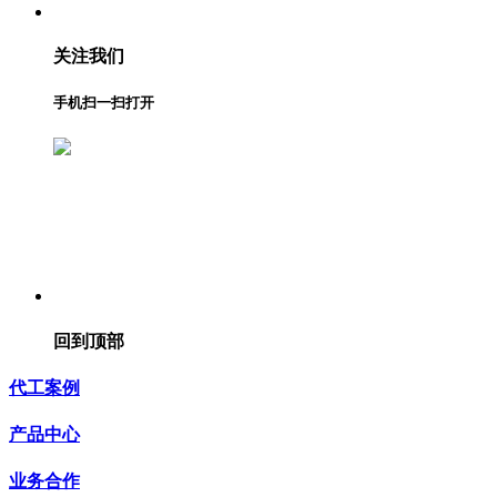
关注我们
手机扫一扫打开
回到顶部
代工案例
产品中心
业务合作