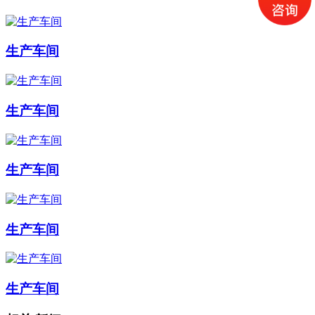
生产车间
生产车间
生产车间
生产车间
生产车间