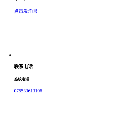
点击发消息
联系电话
热线电话
075533613106