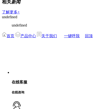
相关
新闻
了解更多+
undefined
undefined
首页
产品中心
关于我们
一键呼我
回顶
在线客服
在线咨询