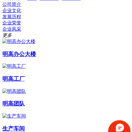
公司简介
企业文化
发展历程
企业荣誉
企业风采
更多
明高办公大楼
明高工厂
明高团队
生产车间