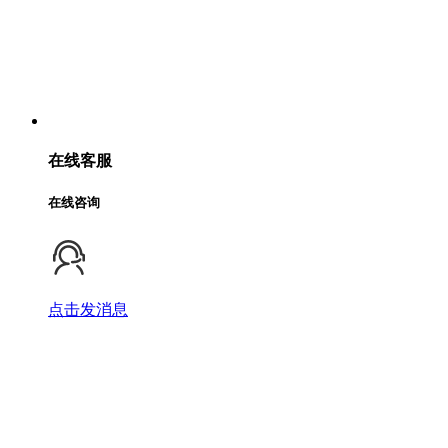
在线客服
在线咨询
点击发消息