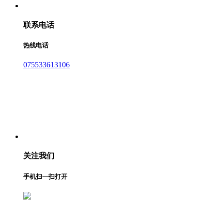
联系电话
热线电话
075533613106
关注我们
手机扫一扫打开