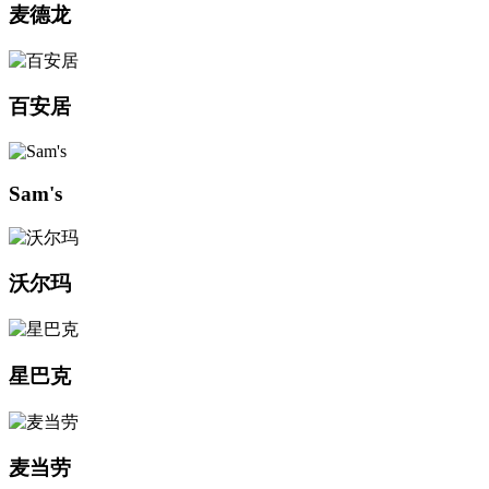
麦德龙
百安居
Sam's
沃尔玛
星巴克
麦当劳